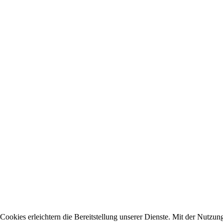
Cookies erleichtern die Bereitstellung unserer Dienste. Mit der Nutzun