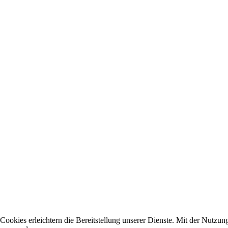
Cookies erleichtern die Bereitstellung unserer Dienste. Mit der Nutzun