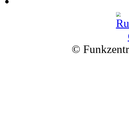
© Funkzentr