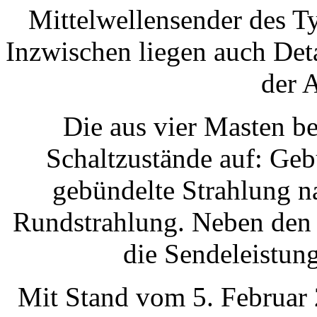
Mittelwellensender des T
Inzwischen liegen auch Det
der 
Die aus vier Masten b
Schaltzustände auf: Ge
gebündelte Strahlung n
Rundstrahlung. Neben den
die Sendeleistun
Mit Stand vom 5. Februar 