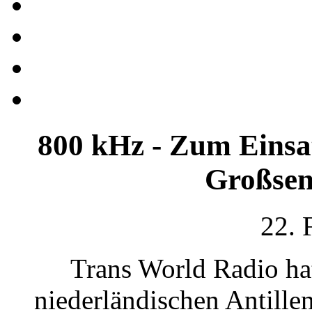
800 kHz - Zum Einsat
Großsen
22. 
Trans World Radio hat
niederländischen Antille