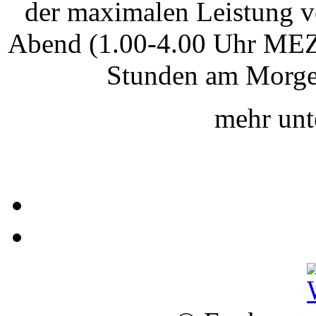
der maximalen Leistung v
Abend (1.00-4.00 Uhr MEZ)
Stunden am Morgen
mehr un