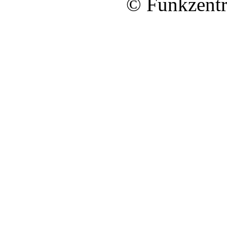
© Funkzentr