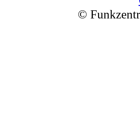
© Funkzentr