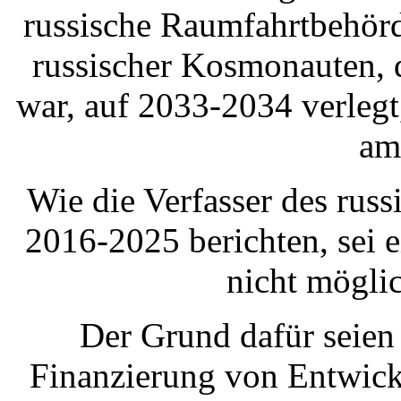
russische Raumfahrtbehö
russischer Kosmonauten, d
war, auf 2033-2034 verlegt,
am
Wie die Verfasser des ru
2016-2025 berichten, sei 
nicht möglic
Der Grund dafür seien
Finanzierung von Entwickl