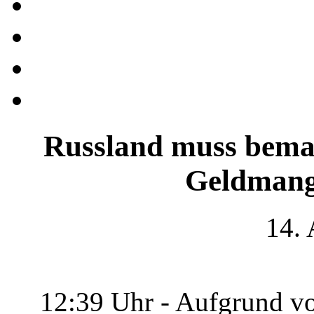
Russland muss bema
Geldmang
14.
12:39 Uhr - Aufgrund vo