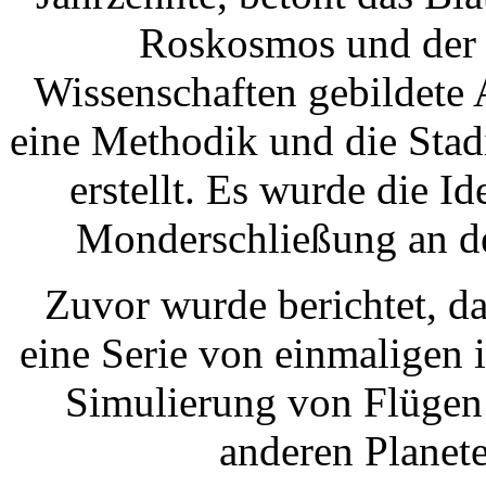
Roskosmos und der 
Wissenschaften gebildete
eine Methodik und die Stad
erstellt. Es wurde die I
Monderschließung an de
Zuvor wurde berichtet, d
eine Serie von einmaligen 
Simulierung von Flüge
anderen Planet