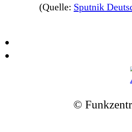
(Quelle:
Sputnik Deuts
© Funkzentr