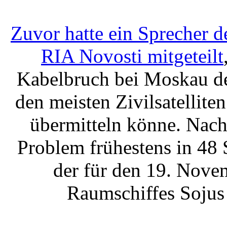
Zuvor hatte ein Sprecher d
RIA Novosti mitgeteilt
Kabelbruch bei Moskau d
den meisten Zivilsatelli
übermitteln könne. Nach
Problem frühestens in 48
der für den 19. Nove
Raumschiffes Sojus