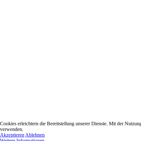
Cookies erleichtern die Bereitstellung unserer Dienste. Mit der Nutzun
verwenden.
Akzeptieren
Ablehnen
Weitere Informationen