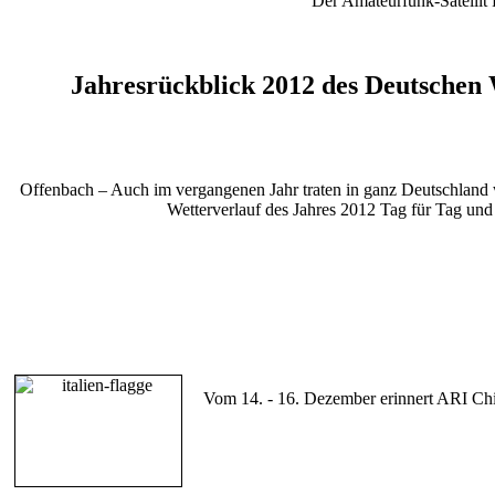
Der Amateurfunk-Satelli
Jahresrückblick 2012 des Deutschen 
Offenbach – Auch im vergangenen Jahr traten in ganz Deutschland 
Wetterverlauf des Jahres 2012 Tag für Tag und
Vom 14. - 16. Dezember erinnert ARI Chi