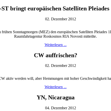
-ST bringt europäischen Satelliten Pleiade
02. Dezember 2012
m frühen Sonntagmorgen (MEZ) den europäischen Satelliten Pleiades 1B
Raumfahrtagentur Roskosmos RIA Novosti mitteilte.
Weiterlesen ...
CW auffrischen?
02. Dezember 2012
W aktiv werden will, aber Hemmungen mit hoher Geschwindigkeit hat i
Weiterlesen ...
YN, Nicaragua
04. Dezember 2012