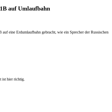
s 1B auf Umlaufbahn
 auf eine Erdumlaufbahn gebracht, wie ein Sprecher der Russischen
st hier richtig.