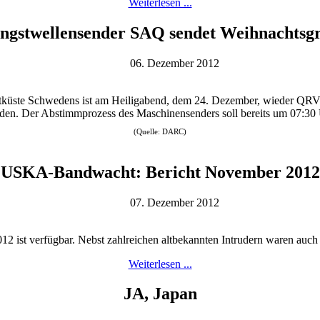
Weiterlesen ...
ngstwellensender SAQ sendet Weihnachtsg
06. Dezember 2012
küste Schwedens ist am Heiligabend, dem 24. Dezember, wieder QRV.
rden. Der Abstimmprozess des Maschinensenders soll bereits um 07:3
(Quelle: DARC)
USKA-Bandwacht: Bericht November 2012
07. Dezember 2012
ist verfügbar. Nebst zahlreichen altbekannten Intrudern waren auch 
Weiterlesen ...
JA, Japan