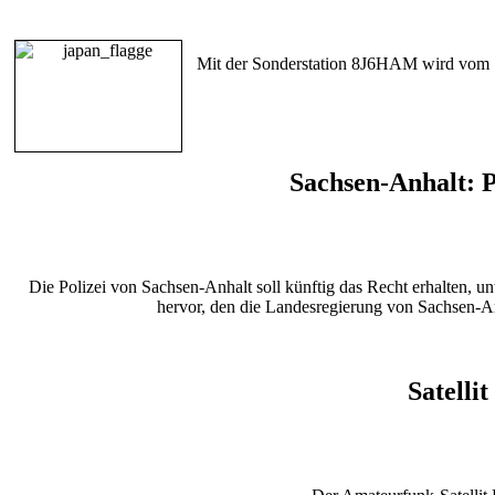
Mit der Sonderstation 8J6HAM wird vom 10
Sachsen-Anhalt: P
Die Polizei von Sachsen-Anhalt soll künftig das Recht erhalten,
hervor, den die Landesregierung von Sachsen-Anh
Satelli