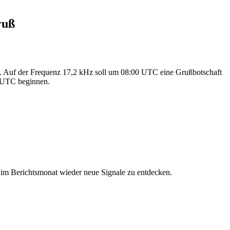
ruß
 Auf der Frequenz 17,2 kHz soll um 08:00 UTC eine Grußbotschaft
0 UTC beginnen.
im Berichtsmonat wieder neue Signale zu entdecken.