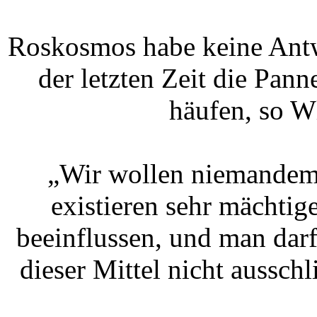
Roskosmos habe keine Antwo
der letzten Zeit die Pan
häufen, so W
„Wir wollen niemandem 
existieren sehr mächtig
beeinflussen, und man darf
dieser Mittel nicht aussch