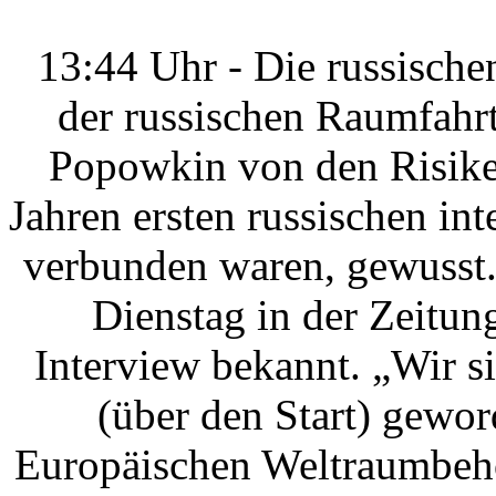
13:44 Uhr - Die russisch
der russischen Raumfah
Popowkin von den Risiken
Jahren ersten russischen i
verbunden waren, gewusst
Dienstag in der Zeitung
Interview bekannt. „Wir s
(über den Start) gewo
Europäischen Weltraumbehör