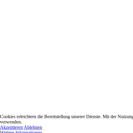
Cookies erleichtern die Bereitstellung unserer Dienste. Mit der Nutzun
verwenden.
Akzeptieren
Ablehnen
Weitere Informationen