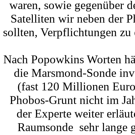
waren, sowie gegenüber d
Satelliten wir neben der
sollten, Verpflichtungen zu
Nach Popowkins Worten hätt
die Marsmond-Sonde inve
(fast 120 Millionen Euro
Phobos-Grunt nicht im Jah
der Experte weiter erläut
Raumsonde sehr lange ge