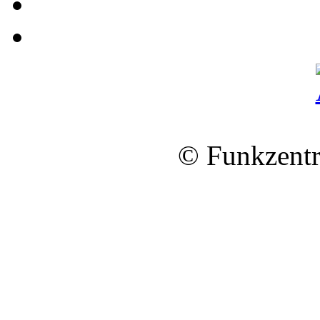
© Funkzentr