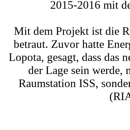
2015-2016 mit de
Mit dem Projekt ist die 
betraut. Zuvor hatte Ener
Lopota, gesagt, dass das ne
der Lage sein werde, n
Raumstation ISS, sonde
(RIA