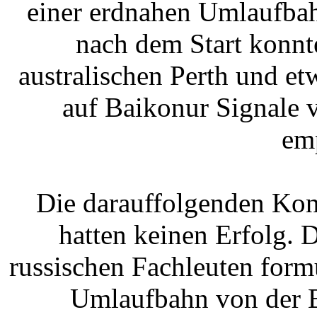
einer erdnahen Umlaufbah
nach dem Start konnt
australischen Perth und et
auf Baikonur Signale 
em
Die darauffolgenden Kon
hatten keinen Erfolg. D
russischen Fachleuten form
Umlaufbahn von der B