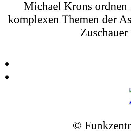
Michael Krons ordnen 
komplexen Themen der Ast
Zuschauer 
© Funkzentr