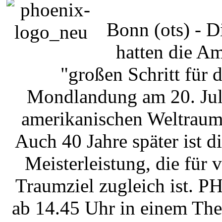
Bonn (ots) - D
hatten die A
"großen Schritt für 
Mondlandung am 20. Jul
amerikanischen Weltraum
Auch 40 Jahre später ist d
Meisterleistung, die für 
Traumziel zugleich ist. 
ab 14.45 Uhr in einem Th