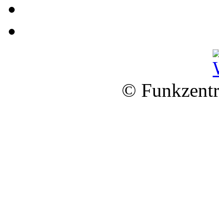
© Funkzentr