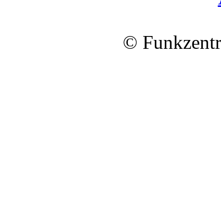
© Funkzentr