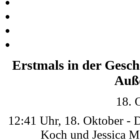
Erstmals in der Gesch
Auß
18. 
12:41 Uhr, 18. Oktober - 
Koch und Jessica M