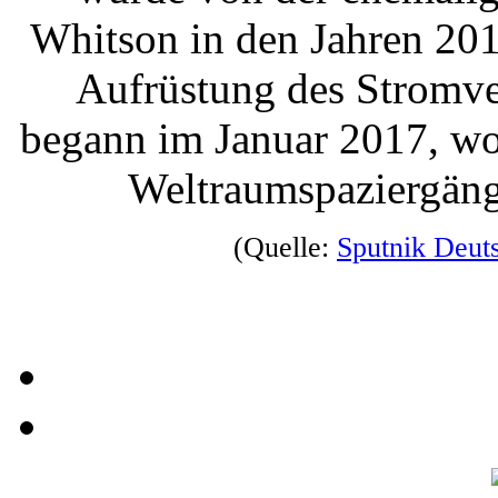
Whitson in den Jahren 201
Aufrüstung des Stromve
begann im Januar 2017, wo
Weltraumspaziergän
(Quelle:
Sputnik Deut