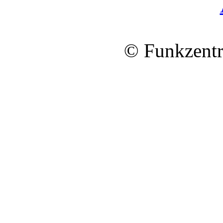
© Funkzentr