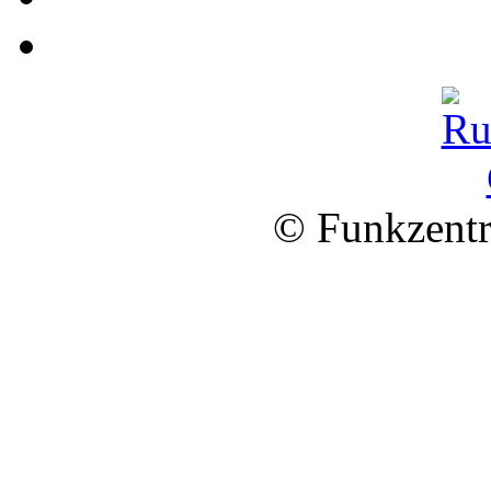
© Funkzentr