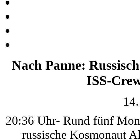
Nach Panne: Russisch
ISS-Crew 
14.
20:36 Uhr- Rund fünf Mona
russische Kosmonaut Al