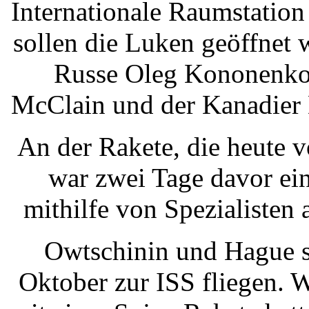
Internationale Raumstatio
sollen die Luken geöffnet 
Russe Oleg Kononenko
McClain und der Kanadier 
An der Rakete, die heute v
war zwei Tage davor ei
mithilfe von Spezialisten
Owtschinin und Hague so
Oktober zur ISS fliegen. 