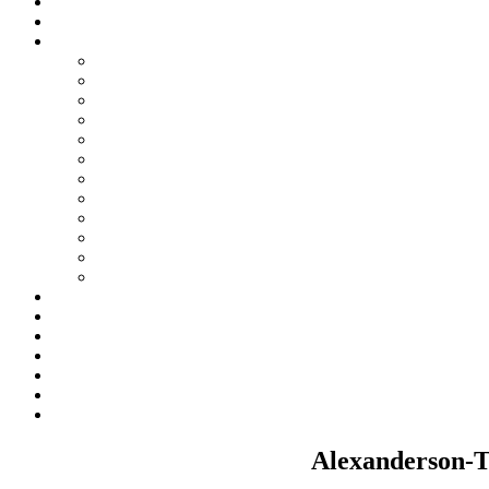
Alexanderson-T