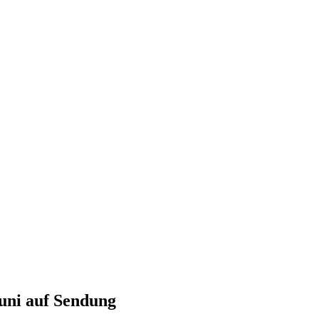
uni auf Sendung