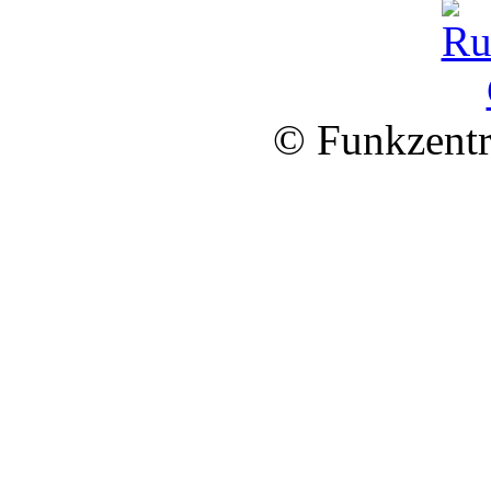
© Funkzentr