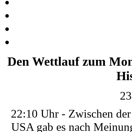
Den Wettlauf zum Mon
Hi
23
22:10 Uhr - Zwischen der
USA gab es nach Meinung 