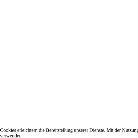
Cookies erleichtern die Bereitstellung unserer Dienste. Mit der Nutzun
verwenden.