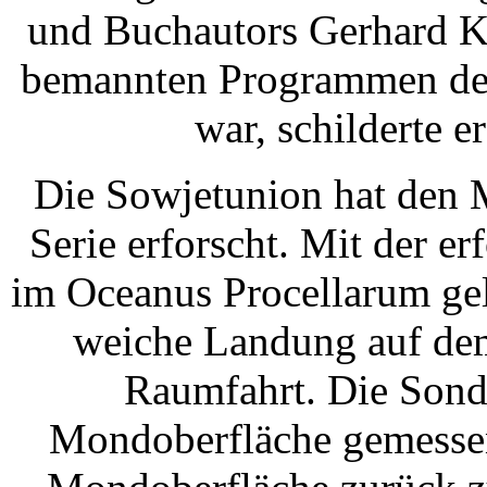
und Buchautors Gerhard Ko
bemannten Programmen de
war, schilderte e
Die Sowjetunion hat den 
Serie erforscht. Mit der 
im Oceanus Procellarum gel
weiche Landung auf dem
Raumfahrt. Die Sonde
Mondoberfläche gemesse