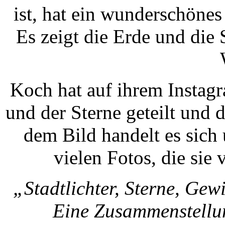
ist, hat ein wunderschönes 
Es zeigt die Erde und die 
Koch hat auf ihrem Instagr
und der Sterne geteilt und d
dem Bild handelt es sic
vielen Fotos, die sie
„Stadtlichter, Sterne, Gewi
Eine Zusammenstellun