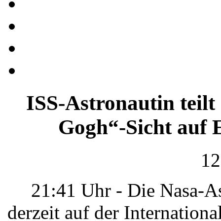
ISS-Astronautin teil
Gogh“-Sicht auf 
12
21:41 Uhr - Die Nasa-As
derzeit auf der Internation