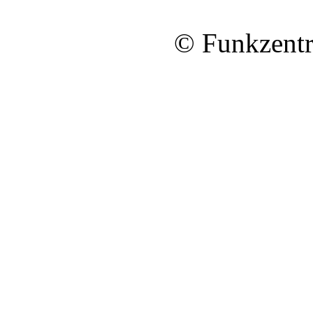
© Funkzentr