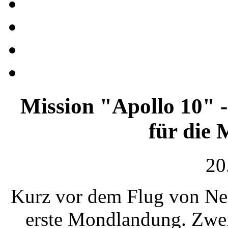
Mission "Apollo 10" 
für die
20
Kurz vor dem Flug von Nei
erste Mondlandung. Zwei