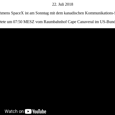
22. Juli 2018
mens SpaceX ist am Sonntag mit dem kanadischen Kommunikations-Satell
artete um 07:50 MESZ vom Raumbahnhof Cape Canaveral im US-Bundes