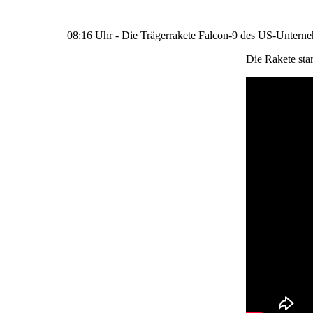
08:16 Uhr - Die Trägerrakete Falcon-9 des US-Unterneh
Die Rakete st