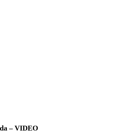
rida – VIDEO