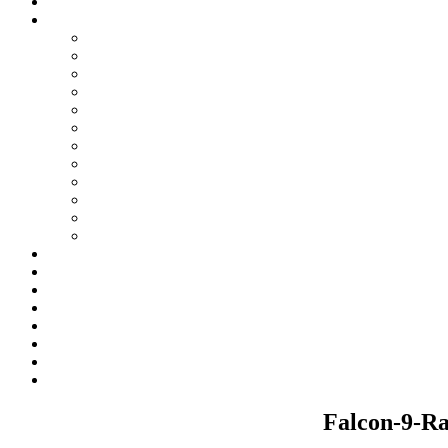
Falcon-9-Ra