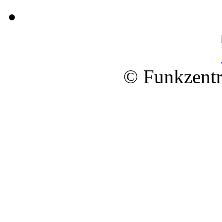
© Funkzentr