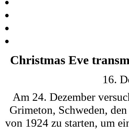
Christmas Eve trans
16. D
Am 24. Dezember versucht
Grimeton, Schweden, den
von 1924 zu starten, um e