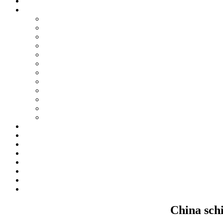
China sch