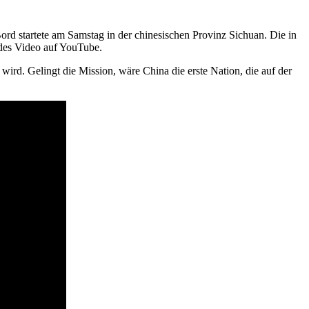
rd startete am Samstag in der chinesischen Provinz Sichuan. Die in
des Video auf YouTube.
rd. Gelingt die Mission, wäre China die erste Nation, die auf der