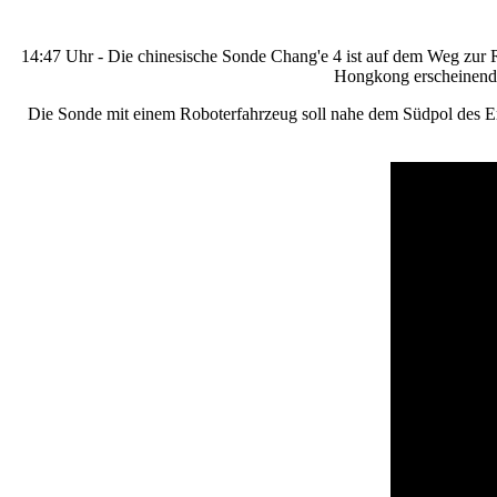
14:47 Uhr - Die chinesische Sonde Chang'e 4 ist auf dem Weg zur R
Hongkong erscheinende
Die Sonde mit einem Roboterfahrzeug soll nahe dem Südpol des Erd