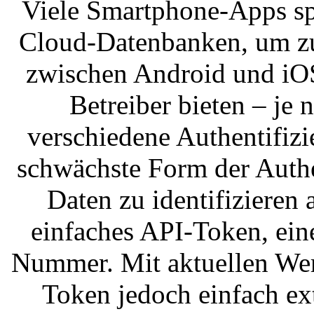
Viele Smartphone-Apps sp
Cloud-Datenbanken, um zu
zwischen Android und iOS
Betreiber bieten – je 
verschiedene Authentifiz
schwächste Form der Authe
Daten zu identifizieren 
einfaches API-Token, ein
Nummer. Mit aktuellen Wer
Token jedoch einfach ex