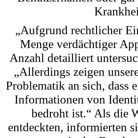
Krankhei
„Aufgrund rechtlicher E
Menge verdächtiger App
Anzahl detailliert untersu
„Allerdings zeigen unser
Problematik an sich, dass
Informationen von Identi
bedroht ist.“ Als die
entdeckten, informierten 