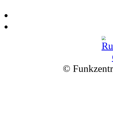
© Funkzentr