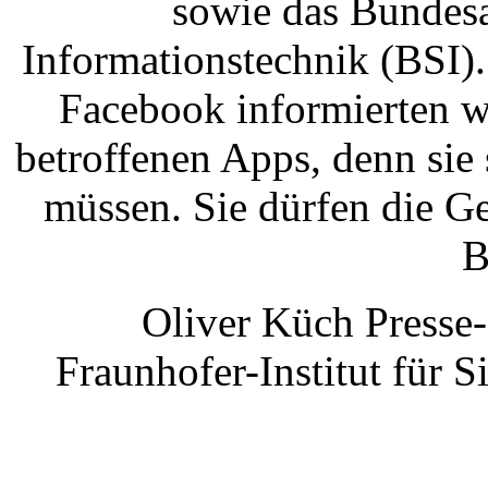
sowie das Bundesa
Informationstechnik (BSI)
Facebook informierten wi
betroffenen Apps, denn sie 
müssen. Sie dürfen die Ge
B
Oliver Küch Presse-
Fraunhofer-Institut für 