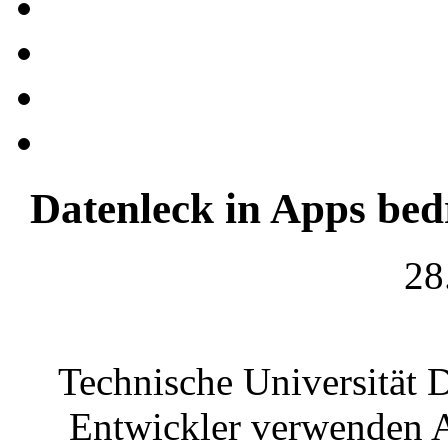
Datenleck in Apps bed
28
Technische Universität 
Entwickler verwenden A