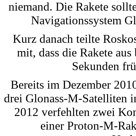
niemand. Die Rakete sollte 
Navigationssystem Gl
Kurz danach teilte Rosk
mit, dass die Rakete aus
Sekunden frü
Bereits im Dezember 2010
drei Glonass-M-Satelliten i
2012 verfehlten zwei Kom
einer Proton-M-Rake