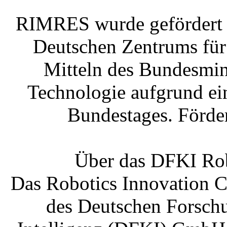
RIMRES wurde gefördert 
Deutschen Zentrums für
Mitteln des Bundesmin
Technologie aufgrund ei
Bundestages. Förd
Über das DFKI Rob
Das Robotics Innovation C
des Deutschen Forschu