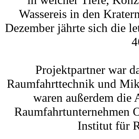
Wassereis in den Krater
Dezember jährte sich die 
4
Projektpartner war 
Raumfahrttechnik und Mikr
waren außerdem die 
Raumfahrtunternehmen 
Institut für