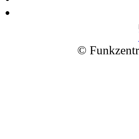
© Funkzentr