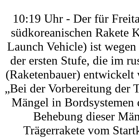
10:19 Uhr - Der für Frei
südkoreanischen Rakete K
Launch Vehicle) ist wegen
der ersten Stufe, die im 
(Raketenbauer) entwickelt
„Bei der Vorbereitung der 
Mängel in Bordsystemen de
Behebung dieser Mäng
Trägerrakete vom Star