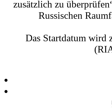
zusätzlich zu überprüfen“
Russischen Raumf
Das Startdatum wird 
(RIA