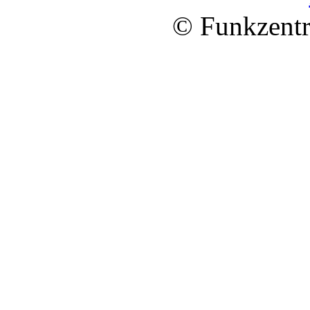
© Funkzentr