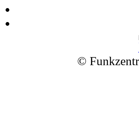
© Funkzentr