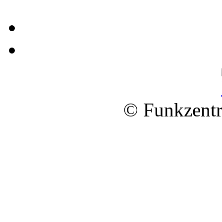
© Funkzentr