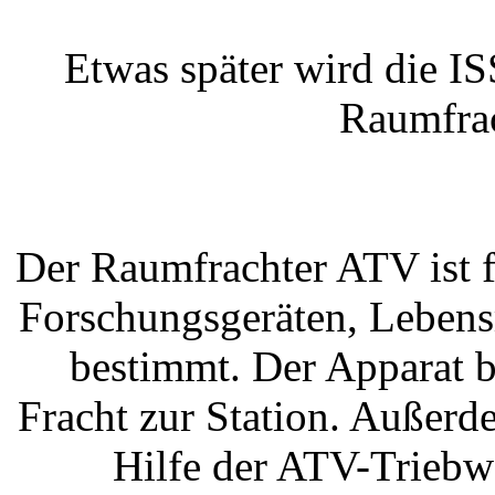
Etwas später wird die I
Raumfrac
Der Raumfrachter ATV ist f
Forschungsgeräten, Lebens
bestimmt. Der Apparat 
Fracht zur Station. Außer
Hilfe der ATV-Triebw