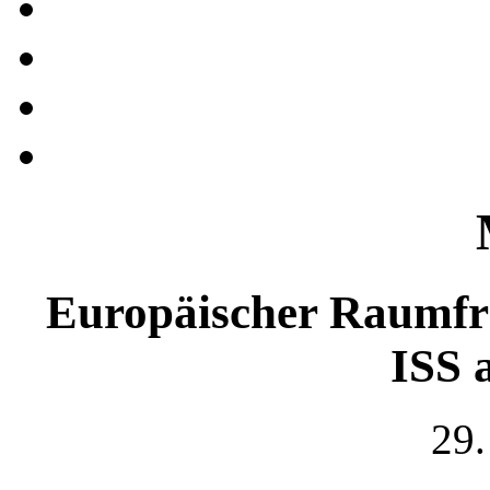
Europäischer Raumfr
ISS 
29.