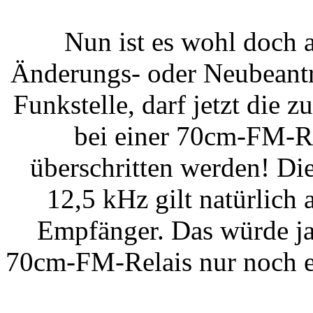
Nun ist es wohl doch 
Änderungs- oder Neubeant
Funkstelle, darf jetzt die 
bei einer 70cm-FM-Re
überschritten werden! Di
12,5 kHz gilt natürlich
Empfänger. Das würde ja
70cm-FM-Relais nur noch e