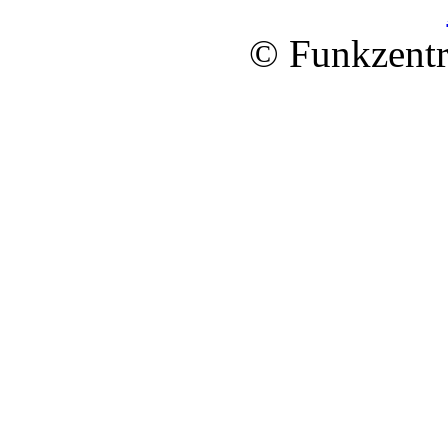
© Funkzentr