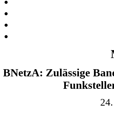
BNetzA: Zulässige Ban
Funkstelle
24.