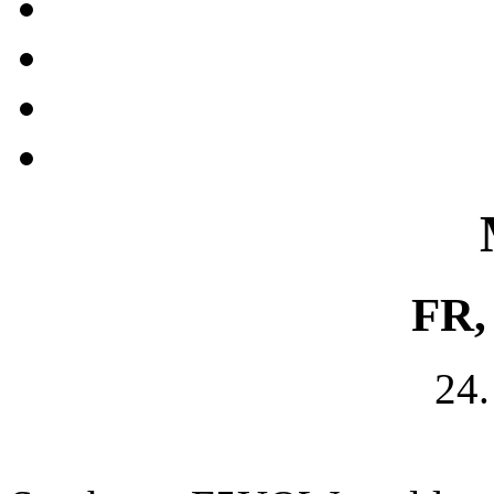
FR,
24.