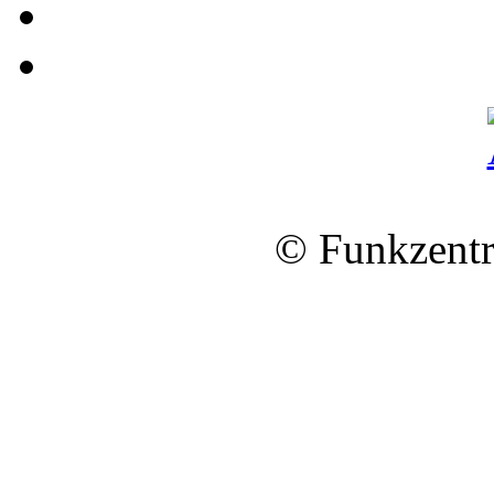
© Funkzentr