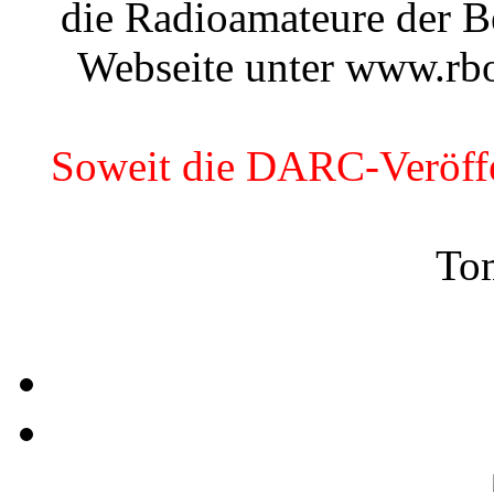
die Radioamateure der B
Webseite unter www.rbo
Soweit die DARC-Veröffe
To