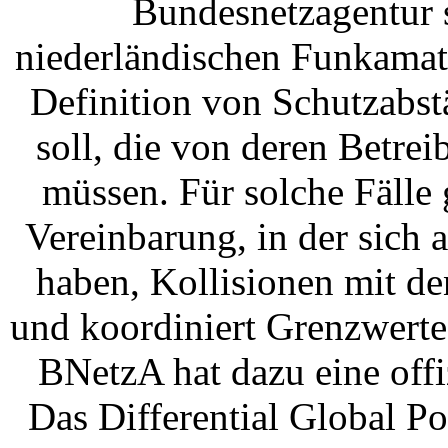
Bundesnetzagentur 
niederländischen Funkamat
Definition von Schutzabs
soll, die von deren Betre
müssen. Für solche Fälle 
Vereinbarung, in der sich 
haben, Kollisionen mit d
und koordiniert Grenzwerte
BNetzA hat dazu eine offi
Das Differential Global P