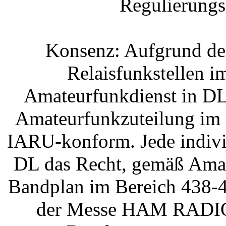
Regulierungs
Konsenz: Aufgrund der
Relaisfunkstellen 
Amateurfunkdienst in DL
Amateurfunkzuteilung im 
IARU-konform. Jede indivi
DL das Recht, gemäß Ama
Bandplan im Bereich 438-
der Messe HAM RADIO i