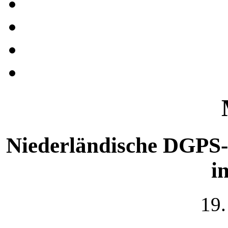
Niederländische DGPS-
i
19.