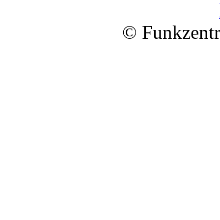
© Funkzentr