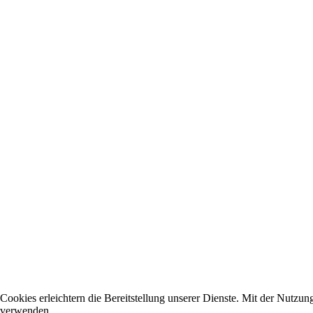
Cookies erleichtern die Bereitstellung unserer Dienste. Mit der Nutzun
verwenden.