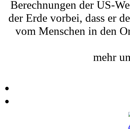
Berechnungen der US-Wel
der Erde vorbei, dass er 
vom Menschen in den Orb
mehr un