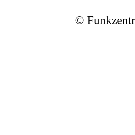
© Funkzentr