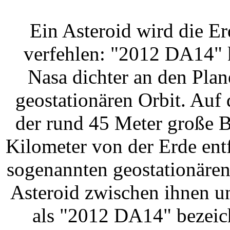
Ein Asteroid wird die E
verfehlen: "2012 DA14"
Nasa dichter an den Plane
geostationären Orbit. Auf
der rund 45 Meter große 
Kilometer von der Erde entf
sogenannten geostationären
Asteroid zwischen ihnen u
als "2012 DA14" bezeic