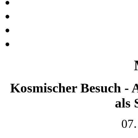
Kosmischer Besuch - 
als 
07.