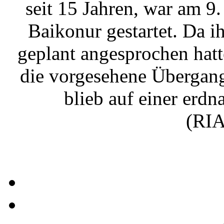
seit 15 Jahren, war am
Baikonur gestartet. Da i
geplant angesprochen hatt
die vorgesehene Übergan
blieb auf einer erd
(RIA