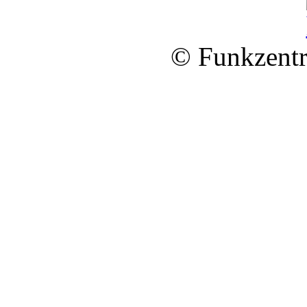
© Funkzentr