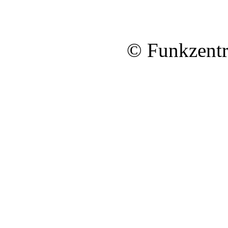
© Funkzentr