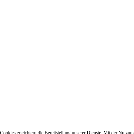
Cookies erleichtern die Bereitstellung unserer Dienste. Mit der Nutzun