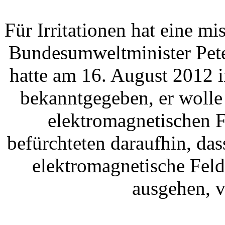
Für Irritationen hat eine m
Bundesumweltminister Pete
hatte am 16. August 2012
bekanntgegeben, er wolle
elektromagnetischen F
befürchteten daraufhin, das
elektromagnetische Fel
ausgehen, v