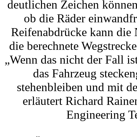
deutlichen Zeichen könne
ob die Räder einwandfr
Reifenabdrücke kann die
die berechnete Wegstrecke
„Wenn das nicht der Fall ist
das Fahrzeug stecken
stehenbleiben und mit 
erläutert Richard Rain
Engineering T