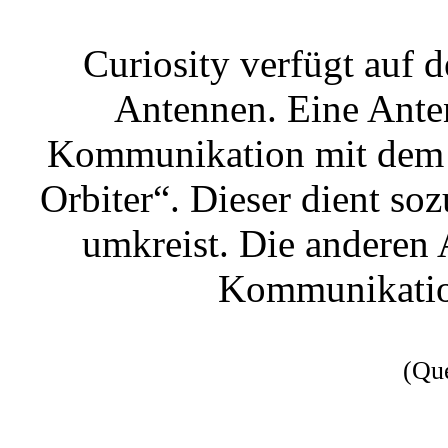
Curiosity verfügt auf 
Antennen. Eine Ante
Kommunikation mit dem 
Orbiter“. Dieser dient so
umkreist. Die anderen 
Kommunikation
(Qu