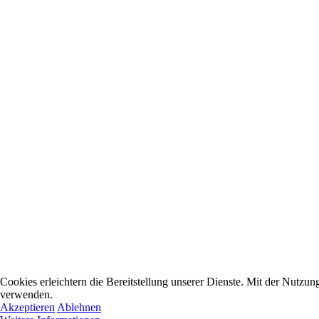
Cookies erleichtern die Bereitstellung unserer Dienste. Mit der Nutzun
verwenden.
Akzeptieren
Ablehnen