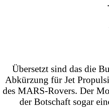
Übersetzt sind das die B
Abkürzung für Jet Propuls
des MARS-Rovers. Der Mor
der Botschaft sogar ei