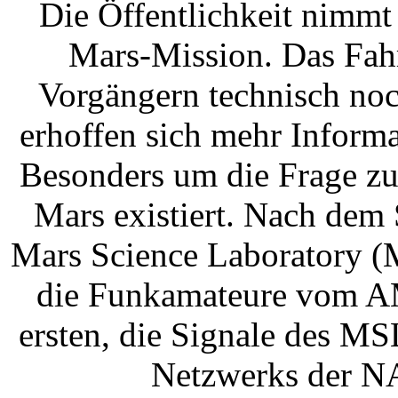
Die Öffentlichkeit nimmt
Mars-Mission. Das Fahr
Vorgängern technisch noc
erhoffen sich mehr Inform
Besonders um die Frage zu
Mars existiert. Nach dem 
Mars Science Laboratory (
die Funkamateure vom 
ersten, die Signale des MS
Netzwerks der N