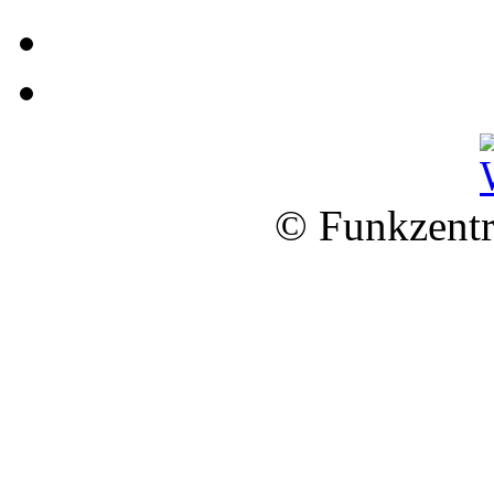
© Funkzentr