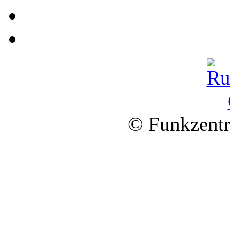
© Funkzentr