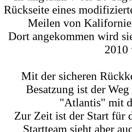
Rückseite eines modifizier
Meilen von Kalifornien
Dort angekommen wird sie
2010 
Mit der sicheren Rückk
Besatzung ist der Weg f
"Atlantis" mit
Zur Zeit ist der Start fü
Startteam sieht aber a