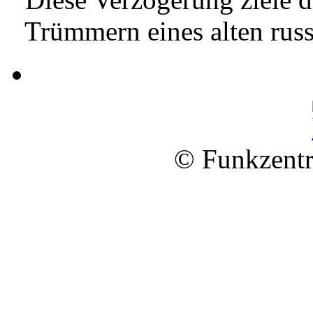
Trümmern eines alten russ
© Funkzentr