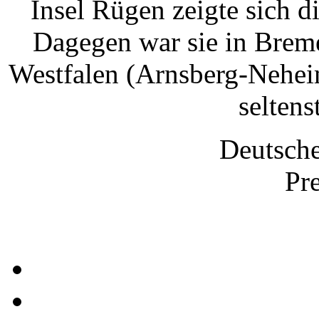
Insel Rügen zeigte sich 
Dagegen war sie in Brem
Westfalen (Arnsberg-Nehei
seltens
Deutsche
Pre