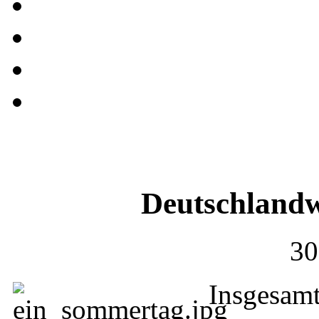
Deutschlandw
30
Insgesamt