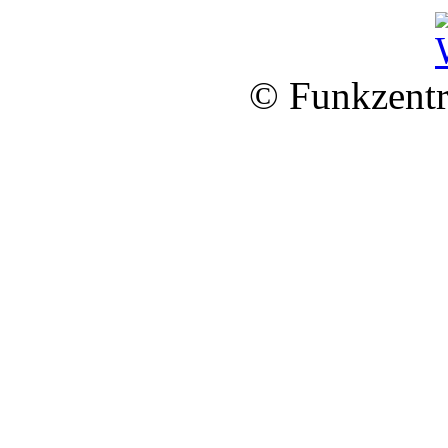
© Funkzentr