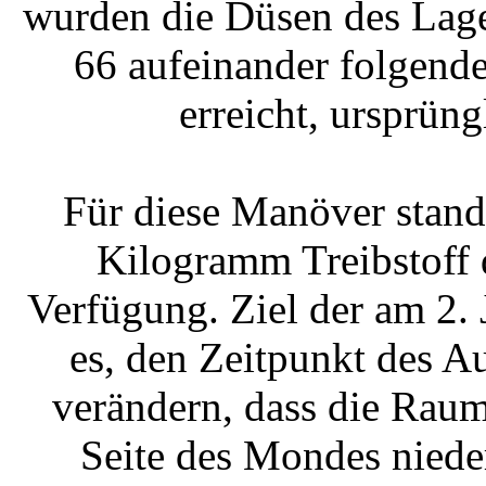
wurden die Düsen des Lage
66 aufeinander folgend
erreicht, ursprün
Für diese Manöver stand
Kilogramm Treibstoff 
Verfügung. Ziel der am 2.
es, den Zeitpunkt des 
verändern, dass die Rau
Seite des Mondes nieder