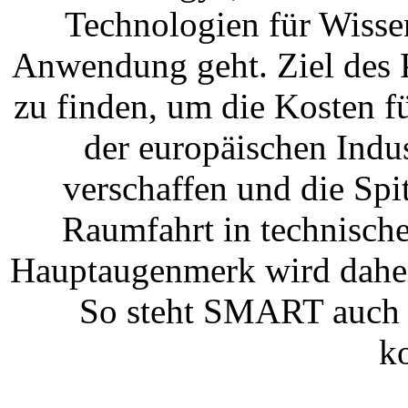
Technologien für Wisse
Anwendung geht. Ziel des 
zu finden, um die Kosten 
der europäischen Indu
verschaffen und die Spi
Raumfahrt in technisch
Hauptaugenmerk wird daher 
So steht SMART auch f
k