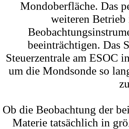
Mondoberfläche. Das p
weiteren Betrieb
Beobachtungsinstrum
beeinträchtigen. Das
Steuerzentrale am ESOC in 
um die Mondsonde so lang
zu
Ob die Beobachtung der be
Materie tatsächlich in g