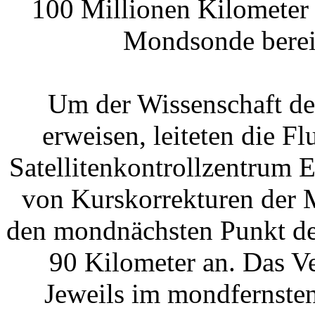
100 Millionen Kilometer 
Mondsonde bereit
Um der Wissenschaft de
erweisen, leiteten die 
Satellitenkontrollzentrum
von Kurskorrekturen der 
den mondnächsten Punkt de
90 Kilometer an. Das V
Jeweils im mondfernsten