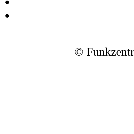
© Funkzentr