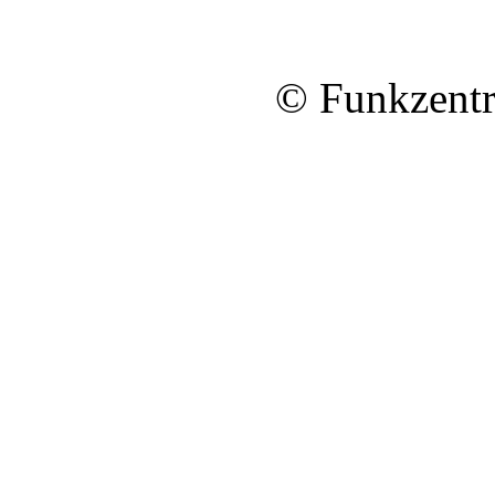
© Funkzentr