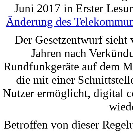
Juni 2017 in Erster Lesu
Änderung des Telekommuni
Der Gesetzentwurf sieht 
Jahren nach Verkündu
Rundfunkgeräte auf dem Mar
die mit einer Schnittstell
Nutzer ermöglicht, digital 
wied
Betroffen von dieser Regelu