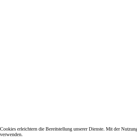
Cookies erleichtern die Bereitstellung unserer Dienste. Mit der Nutzun
verwenden.