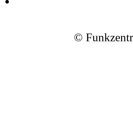
© Funkzentr