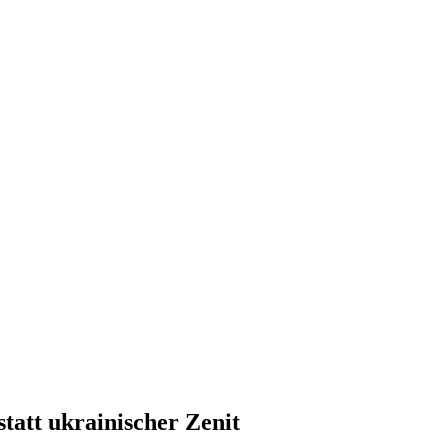
att ukrainischer Zenit