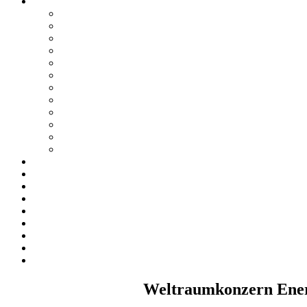
Weltraumkonzern Energ