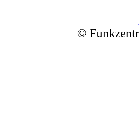
© Funkzentr