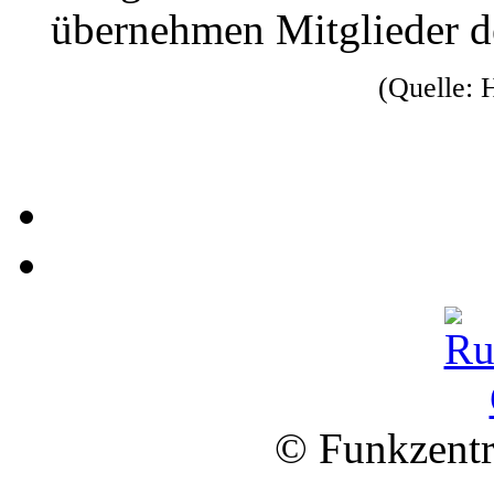
übernehmen Mitglieder 
(Quelle:
© Funkzentr