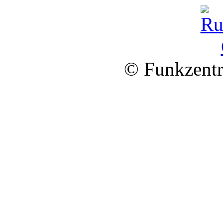
© Funkzentr