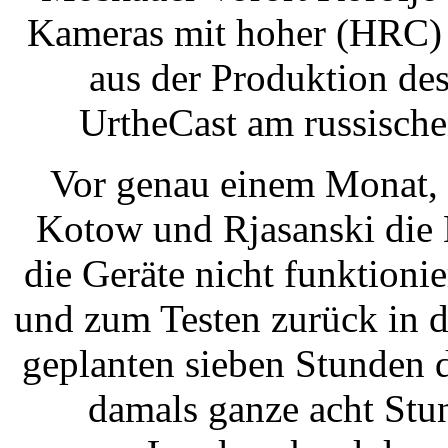
Kameras mit hoher (HRC) 
aus der Produktion de
UrtheCast am russische
Vor genau einem Monat, 
Kotow und Rjasanski die K
die Geräte nicht funktionie
und zum Testen zurück in d
geplanten sieben Stunden 
damals ganze acht Stu