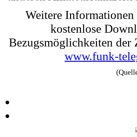
Weitere Informationen
kostenlose Downl
Bezugsmöglichkeiten der Ze
www.funk-tel
(Quell