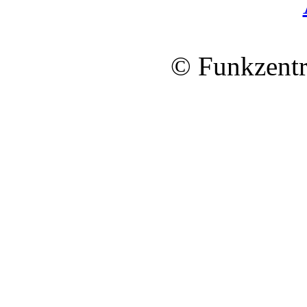
© Funkzentr