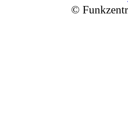
© Funkzentr