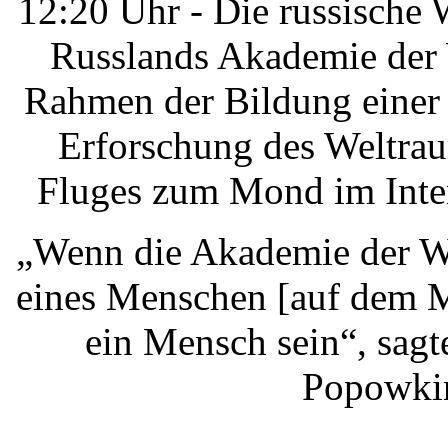
12:20 Uhr - Die russische
Russlands Akademie der 
Rahmen der Bildung einer
Erforschung des Weltrau
Fluges zum Mond im Inter
„Wenn die Akademie der Wi
eines Menschen [auf dem M
ein Mensch sein“, sag
Popowkin